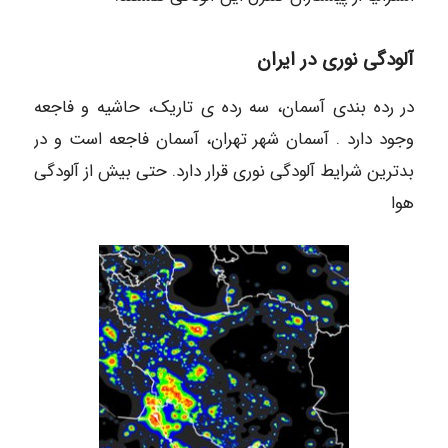
آلودگی نوری در ایران
در رده بندی آسمان، سه رده ی تاریک، حاشیه و فاجعه
وجود دارد . آسمان شهر تهران، آسمان فاجعه است و در
بدترین شرایط آلودگی نوری قرار دارد. حتی بیش از آلودگی
هوا