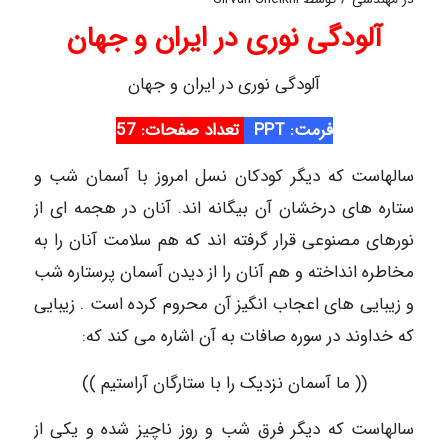
آلودگی نوری در ایران و جهان
آلودگی نوری در ایران و جهان
فرمت: PPT
تعداد صفحات: 57
سالهاست که دیگر کودکان نسل امروز با آسمان شب و
ستاره های درخشان آن بیگانه اند. آنان در هجمه ای از
نورهای مصنوعی قرار گرفته اند که هم سلامت آنان را به
مخاطره انداخته و هم آنان را از دیدن آسمان پرستاره شب
و زیبایی های اعجاب انگیز آن محروم کرده است . زیبایی
که خداوند در سوره صافات به آن اشاره می کند که:
(( ما آسمان نزدیک را با ستارگان آراستیم ))
سالهاست که دیگر فرق شب و روز ناچیز شده و یکی از