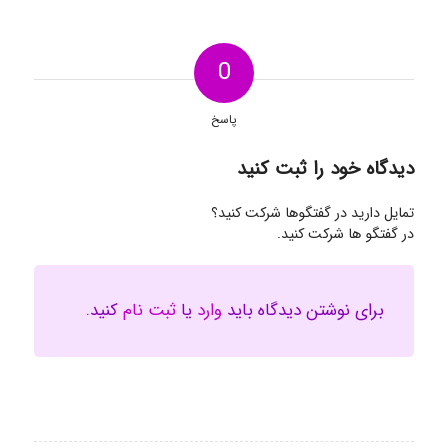
0
پاسخ
دیدگاه خود را ثبت کنید
تمایل دارید در گفتگوها شرکت کنید؟
در گفتگو ها شرکت کنید.
برای نوشتن دیدگاه باید
وارد
یا
ثبت نام
کنید.