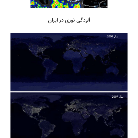
آلودگی نوری در ایران