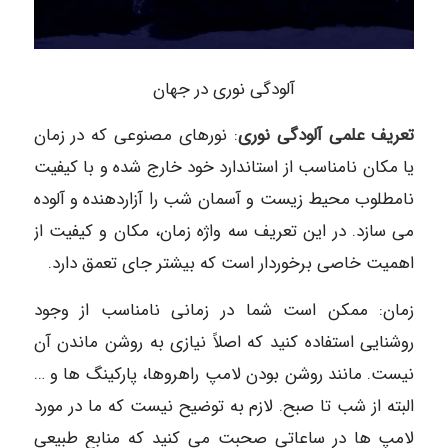
آلودگی نوری در جهان
تعریف علمی آلودگی نوری
: نورهای مصنوعی که در زمان
یا مکان نامناسب از استاندارد خود خارج شده و با کیفیت
نامطلوب محیط زیست و آسمان شب را آزاردهنده و آلوده
می سازد. در این تعریف سه واژه زمان، مکان و کیفیت از
اهمیت خاصی برخوردار است که بیشتر جای تعمق دارد.
زمان: ممکن است شما در زمانی نامناسب از وجود
روشنایی استفاده کنید که اصلاً نیازی به روشن ماندن آن
نیست. مانند روشن بودن لامپ راهروها، پارکینگ ها و …
البته از شب تا صبح. لازم به توضیح نیست که ما در مورد
لامپ ها در ساعاتی صحبت می کنید که منابع طبیعی