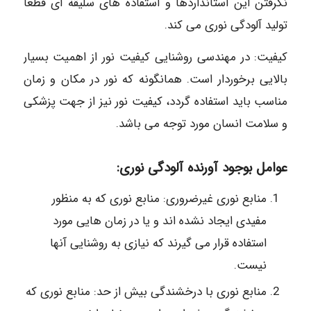
نگرفتن این استانداردها و استفاده های سلیقه ای قطعاً
تولید آلودگی نوری می کند.
کیفیت: در مهندسی روشنایی کیفیت نور از اهمیت بسیار
بالایی برخوردار است. همانگونه که نور در مکان و زمان
مناسب باید استفاده گردد، کیفیت نور نیز از جهت پزشکی
و سلامت انسان مورد توجه می باشد.
عوامل بوجود آورنده آلودگی نوری:
منابع نوری غیرضروری: منابع نوری که به منظور
مفیدی ایجاد نشده اند و یا در زمان هایی مورد
استفاده قرار می گیرند که نیازی به روشنایی آنها
نیست.
منابع نوری با درخشندگی بیش از حد: منابع نوری که