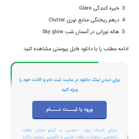
خیره کنندگی Glare
درهم ریختگی منابع نوری Clutter
هاله نورانی در آسمان شب Sky glow
ادامه مطلب را با دانلود فایل پیوستی مشاهده کنید.
برای دیدن لینک دانلود در سایت ثبت نام و اکانت خود را
ویژه کنید
ورود یا ثبـــت نــــام
مزایای اشتراک ویژه : دسترسی به آرشیو هزاران مقالات
تخصصی، درخواست مقالات فارسی و انگلیسی، مشاوره رایگان،