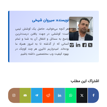
نویسنده: سیروان شیخی
هر آنچه می‌خوانید، حاصل یک کوشش تیمی
است؛ کوششی در جهت یافتن درست‌ترین
پاسخ به مسائل و انتقال آن به شما و تمام
کسانی که از گذشته تا به امروز همراه ما




بوده‌اند. امیدواریم تاثیری هر چند کوچک در
بهبود کیفیت وب محتصصین داشته باشیم.
اشتراک این مطلب