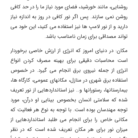
روشنایی، مانند خورشید، فضای مورد نیاز ما را در حد کافی
روشن نمی سازند. پس اگر نور کافی در روز به اندازه نیاز
دارید و از نور لامپ ها نیز استفاده می کنید، این خود می
تواند مصداقی برای زمان نامناسب باشد.
مکان: در دنیای امروز که انرژی از ارزش خاصی برخوردار
است محاسبات دقیقی برای بهینه مصرف کردن انواع
انرژی از جمله نیروی برق انجام می گیرد. در خصوص
استفاده برق شهری در منازل، مکانهای عمومی، کارگاه ها،
بیمارستانها، رستورانها و… نیز استانداردهایی از نور تعریف
شده که سلامتی انسان بخصوص بینایی او درآن، مورد
توجه مهندسان بوده است. با توجه به نوع هر فعالیت که
مکانی خاص را برای انجام می طلبد استانداردهایی از
میزان نور برای هر مکان تعریف شده است که در نظر