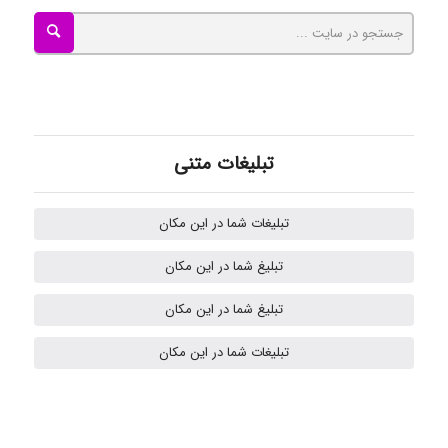
Tavan
akhtar shahsavandi
تبلیغات متنی
kimiya zirakpoor
تبلیغات شما در این مکان
تبلیغ شما در این مکان
H.ghaedi
تبلیغ شما در این مکان
تبلیغات شما در این مکان
- mikaela
Hossein Znd