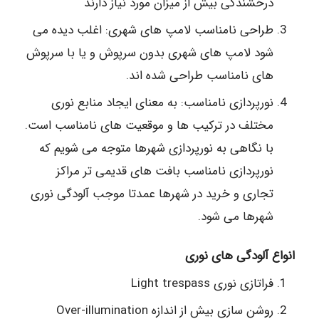
درخشندگی بیش از میزان مورد نیاز دارند
طراحی نامناسب لامپ های شهری: اغلب دیده می
شود لامپ های شهری بدون سرپوش و یا با سرپوش
های نامناسب طراحی شده اند.
نورپردازی نامناسب: به معنای ایجاد منابع نوری
مختلف در ترکیب ها و موقعیت های نامناسب است.
با نگاهی به نورپردازی شهرها متوجه می شویم که
نورپردازی نامناسب بافت های قدیمی تر مراکز
تجاری و خرید در شهرها عمدتا موجب آلودگی نوری
شهرها می شود.
انواع آلودگی های نوری
فراتازی نوری Light trespass
روشن سازی بیش از اندازه Over-illumination