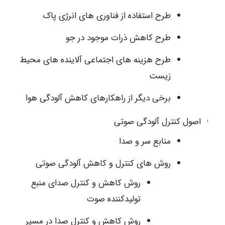
طرح استفاده از فناوری های انرژی پاک
طرح کاهش ذرات موجود در جو
طرح هزینه های اجتماعی آلاینده های محیط
زیست
برخی دیگر از راهکارهای کاهش آلودگی هوا
اصول کنترل آلودگی صوتی
منابع سر و صدا
روش های کنترل و کاهش آلودگی صوتی
روش کاهش و کنترل صدای منبع
تولیدکننده صوت
روش کاهش و کنترل صدا در مسیر