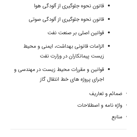
قانون نحوه جلوگیری از آلودگی هوا
قانون نحوه جلوگیری از آلودگی صوتی
قوانین اصلی بر صنعت نفت
الزامات قانونی بهداشت، ایمنی و محیط
زیست پیمانکاران در وزارت نفت
قوانین و مقررات محیط زیست در مهندسی و
اجرای پروژه های خط انتقال گاز
ضمائم و تعاریف
واژه نامه و اصطلاحات
منابع