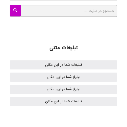
Nazaninkarkon
Omid
تبلیغات متنی
تبلیغات شما در این مکان
k.aryan
تبلیغ شما در این مکان
تبلیغ شما در این مکان
ilhan200
تبلیغات شما در این مکان
Radman Amini