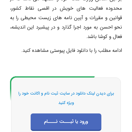
محدوده فعالیت های خویش در اقصی نقاط کشور،
قوانین و مقررات و آیین نامه های زیست محیطی را به
نحو احسن به مورد اجرا گذارد و در پیشبرد این اندیشه،
فعال و کوشا باشد.
ادامه مطلب را با دانلود فایل پیوستی مشاهده کنید.
برای دیدن لینک دانلود در سایت ثبت نام و اکانت خود را
ویژه کنید
ورود یا ثبـــت نــــام