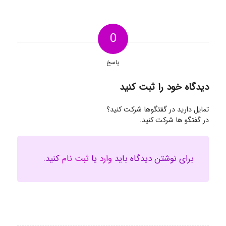
0
پاسخ
دیدگاه خود را ثبت کنید
تمایل دارید در گفتگوها شرکت کنید؟
در گفتگو ها شرکت کنید.
برای نوشتن دیدگاه باید
وارد
یا
ثبت نام
کنید.