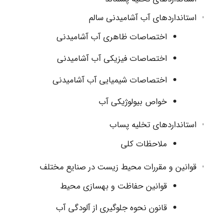
استانداردهای آب آشامیدنی سالم
اختصاصات ظاهری آب آشامیدنی
اختصاصات فیزیکی آب آشامیدنی
اختصاصات شیمیایی آب آشامیدنی
خواص بیولوژیکی آب
استانداردهای تخلیه پساب
ملاحظات کلی
قوانین و مقررات محیط زیست در صنایع مختلف
قوانین حفاظت و بهسازی محیط
قانون نحوه جلوگیری از آلودگی آب