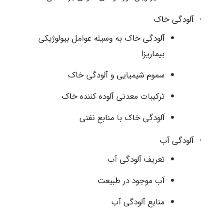
آلودگی خاک
آلودگی خاک به وسیله عوامل بیولوژیکی
بیماریزا
سموم شیمیایی و آلودگی خاک
ترکیبات معدنی آلوده کننده خاک
آلودگی خاک با منابع نفتی
آلودگی آب
تعریف آلودگی آب
آب موجود در طبیعت
منابع آلودگی آب