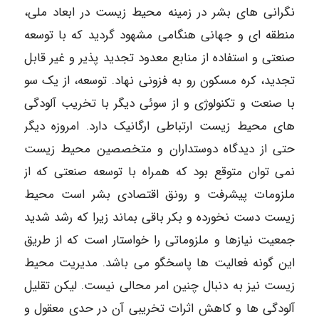
نگرانی های بشر در زمینه محیط زیست در ابعاد ملی،
منطقه ای و جهانی هنگامی مشهود گردید که با توسعه
صنعتی و استفاده از منابع معدود تجدید پذیر و غیر قابل
تجدید، کره مسکون رو به فزونی نهاد. توسعه، از یک سو
با صنعت و تکنولوژی و از سوئی دیگر با تخریب آلودگی
های محیط زیست ارتباطی ارگانیک دارد. امروزه دیگر
حتی از دیدگاه دوستداران و متخصصین محیط زیست
نمی توان متوقع بود که همراه با توسعه صنعتی که از
ملزومات پیشرفت و رونق اقتصادی بشر است محیط
زیست دست نخورده و بکر باقی بماند زیرا که رشد شدید
جمعیت نیازها و ملزوماتی را خواستار است که از طریق
این گونه فعالیت ها پاسخگو می باشد. مدیریت محیط
زیست نیز به دنبال چنین امر محالی نیست. لیکن تقلیل
آلودگی ها و کاهش اثرات تخریبی آن در حدی معقول و