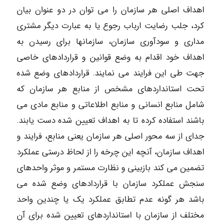
اهداف اصلی هر سازمان را می توان در دو عنوان بیان
کرد، جلب رضایت ارباب رجوع یا به عبارت دیگر مشتری
مداری و سودآوری سازمان، سازمانها برای رسیدن به
اهداف خود اقدام به وضع قوانین و قراردادهای خاصی
جهت طی این فرایند می نمایند. قراردادهای وضع شده
تحت استانداردهای مشخص از منابع هر سازمان که
شامل منابع انسانی و منابع اطلاعاتی و منابع مادی می
باشند استفاده کرده تا به اهداف تعیین شده دست یابند.
جدای از سه محور اصلی هر سازمان یعنی منابع، فرایند و
اهداف سازمان، آنچه این چرخه را از لحاظ درستی عملکرد
تضمین می کند بازبینی و نظارت مستمر و موثر واحدهای
سنجش عملکرد سازمان با قراردادهای وضع شده می
باشد هر گونه عدم تطابق عملکرد یک یا چندین واحد
مختلف از سازمان با استانداردهای تعیین شده برای آن