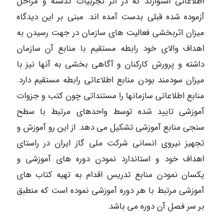
اطلاعاتی استوارند که در اثر تجربیات گذشته و مراحل
آزموده شده قبلی بدست آمده اند. مبنی بر این دیدگاه
میزان اثربخشی فعالیت های سازمان در جهت رسیدن به
اهداف والای خود رابطه مستقیم با منابع آن سازمان
داشته و پرورش کارکنان و آگاهی بخشی به آنها نیز با
میزان سودمند بودن منابع اطلاعاتی رابطه مستقیم دارد.
منابع اطلاعاتی سازمانها را مستنداتی چون کتب و جزوات
آموزشی تایید شده توسط واحدهای مرتبط با سطح
سنجی منابع آموزشی تشکیل می دهد. از این رو آموزش و
تجهیز نیروی انسانی شرکت ملی گاز ایران در راستای
اهداف خود و استاندارد نمودن دوره های آموزشی و
یکسان نمودن منابع تدریس اقدام به تهیه کتاب های
آموزشی مرتبط با هر دوره آموزشی نموده است که منطبق
بر سر فصل آن دوره می باشد.