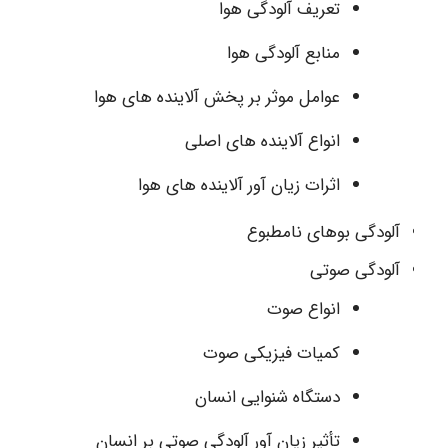
تعریف آلودگی هوا
منابع آلودگی هوا
عوامل موثر بر پخش آلاینده های هوا
انواع آلاینده های اصلی
اثرات زیان آور آلاینده های هوا
آلودگی بوهای نامطبوع
آلودگی صوتی
انواع صوت
کمیات فیزیکی صوت
دستگاه شنوایی انسان
تأثیر زیان آور آلودگی صوتی بر انسان