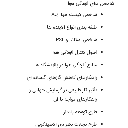
شاحص های آلودگی هوا
شاخص کیفیت هوا AQI
طبقه بندی انواع آلاینده ها
شاخص استاندارد PSI
اصول کنترل آلودگی هوا
منابع آلودگی هوا در پالایشگاه ها
راهکارهای کاهش گازهای گلخانه ای
تأثیر گاز طبیعی بر گرمایش جهانی و
راهکارهای مواجه با آن
طرح توسعه پایدار
طرح تجارت نشر دی اکسیدکربن