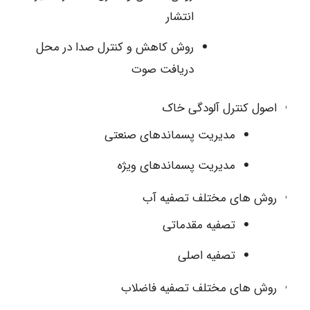
انتشار
روش کاهش و کنترل صدا در محل
دریافت صوت
اصول کنترل آلودگی خاک
مدیریت پسماندهای صنعتی
مدیریت پسماندهای ویژه
روش های مختلف تصفیه آب
تصفیه مقدماتی
تصفیه اصلی
روش های مختلف تصفیه فاضلاب