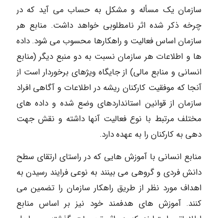
سازمان یک مسأله و مشکل به حساب می آید که در
چرخه ذکر شده اثر نامطلوبی خواهد داشت. منابع هر
سازمان اساس فعالیت و راهکارها محسوب می شود. داده
ها و اطلاعات هر سازمان نسبت به دو منبع دیگر (منابع
انسانی و منابع مالی) از جایگاه ویژهای برخوردار است از
آنجا که موفقیت کارکنان ریشه در اطلاعات و آگاهی افراد
سازمان از قوانین استانداردهای وضع شده و داده های
مختلف مرتبط با نوع فعالیت آنها داشته و نقش جهت
دهی به کارکنان را به عهده دارد.
منابع انسانی با آموزش هایی که در راستای ارتقای سطح
دانش فردی و گروهی می بینند به نوعی فرایند رسیدن به
اهداف مورد نظر از طریق راهکار سازمان را تضمین می
کنند. آموزش های هدفمند خود نیز بر اساس منابع