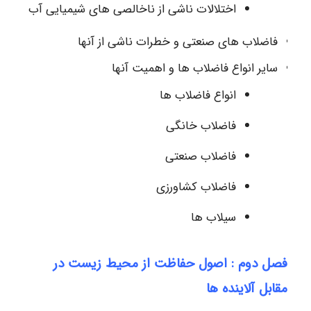
اختلالات ناشی از ناخالصی های شیمیایی آب
فاضلاب های صنعتی و خطرات ناشی از آنها
سایر انواع فاضلاب ها و اهمیت آنها
انواع فاضلاب ها
فاضلاب خانگی
فاضلاب صنعتی
فاضلاب کشاورزی
سیلاب ها
فصل دوم : اصول حفاظت از محیط زیست در
مقابل آلاینده ها