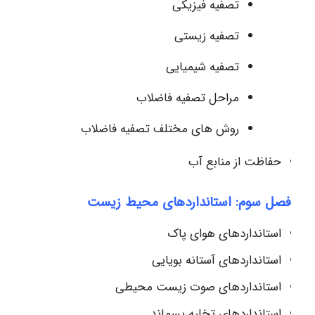
تصفیه فیزیکی
تصفیه زیستی
تصفیه شیمیایی
مراحل تصفیه فاضلاب
روش های مختلف تصفیه فاضلاب
حفاظت از منابع آب
فصل سوم: استانداردهای محیط زیست
استانداردهای هوای پاک
استانداردهای آستانه بویایی
استانداردهای صوت زیست محیطی
استانداردهای تخلیه پسماند