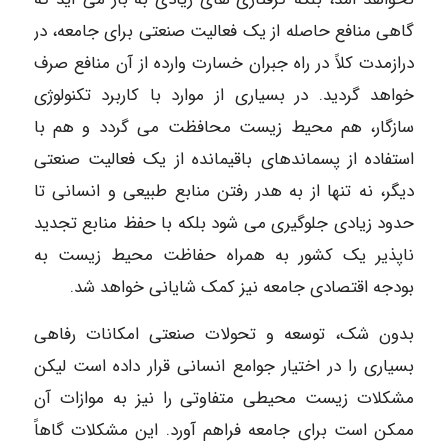
گاهی منافع حاصله از یک فعالیت صنعتی برای جامعه، در
درازمدت کلاً در راه جبران خسارت وارده از آن منافع صرف
خواهد گردید. در بسیاری از موارد با کاربرد تکنولوژی
سازگار، هم محیط زیست محافظت می گردد و هم با
استفاده از پسماندهای باقیمانده از یک فعالیت صنعتی
دیگر، نه تنها از به هدر رفتن منابع طبیعی و انسانی تا
حدود زیادی جلوگیری می شود بلکه با حفظ منابع تجدید
ناپذیر یک کشور به همراه حفاظت محیط زیست به
بودجه اقتصادی جامعه نیز کمک شایانی خواهد شد.
بدون شک، توسعه و تحولات صنعتی امکانات رفاهی
بسیاری را در اختیار جوامع انسانی قرار داده است لیکن
مشکلات زیست محیطی متفاوتی را نیز به موازات آن
ممکن است برای جامعه فراهم آورد. این مشکلات گاهاً