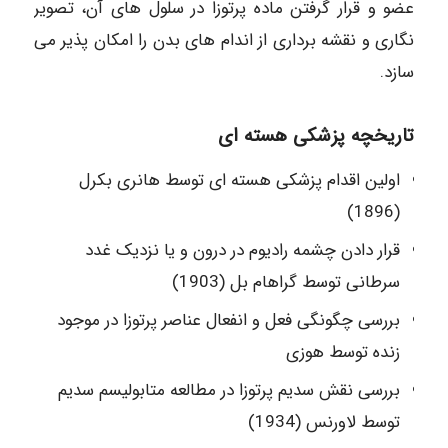
عضو و قرار گرفتن ماده پرتوزا در سلول های آن، تصویر
نگاری و نقشه برداری از اندام های بدن را امکان پذیر می
سازد.
تاریخچه پزشکی هسته ای
اولین اقدام پزشکی هسته ای توسط هانری بکرل
(1896)
قرار دادن چشمه رادیوم در درون و یا نزدیک غدد
سرطانی توسط گراهام بل (1903)
بررسی چگونگی فعل و انفعال عناصر پرتوزا در موجود
زنده توسط هوزی
بررسی نقش سدیم پرتوزا در مطالعه متابولیسم سدیم
توسط لاورنس (1934)