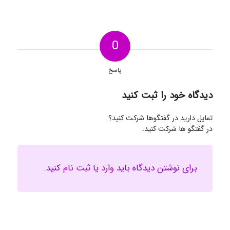
0
پاسخ
دیدگاه خود را ثبت کنید
تمایل دارید در گفتگوها شرکت کنید؟
در گفتگو ها شرکت کنید.
برای نوشتن دیدگاه باید
وارد
یا
ثبت نام
کنید.