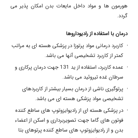
هورمون ها و مواد داخل مایعات بدن امکان پذیر می
گردد.
درمان با استفاده از رادیوداروها
کاربرد درمانی مواد پرتوزا در پزشکی هسته ای به مراتب
کمتر از کاربرد تشخیصی آنها می باشد.
عمده کاربرد، استفاده از ید 131 جهت درمان پرکاری و
سرطان غده تیروئید می باشد.
پرتوگیری ناشی از درمان بسیار بیشتر از کاربردهای
تشخیصی مواد پزشکی هسته ای می باشد.
در پزشکی هسته ای از رادیوایزوتوپ های ساطع کننده
فوتون های گاما جهت تصویربرداری و اسکن از اعضاء
بدن و از رادیوایزوتوپ های ساطع کننده پرتوهای بتا