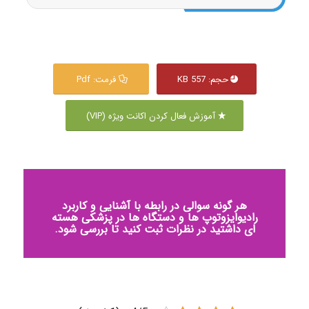
حجم: 557 KB
فرمت: Pdf
آموزش فعال کردن اکانت ویژه (VIP)
هر گونه سوالی در رابطه با آشنایی و کاربرد
رادیوایزوتوپ ها و دستگاه ها در پزشکی هسته
ای داشتید در نظرات ثبت کنید تا بررسی شود.