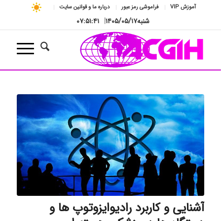
آموزش VIP
فراموشی رمز عبور
درباره ما و قوانین سایت
شنبه
۱۴۰۵/۰۵/۱۷
|
۰۷:۵۱:۴۱
آشنایی و کاربرد رادیوایزوتوپ ها و