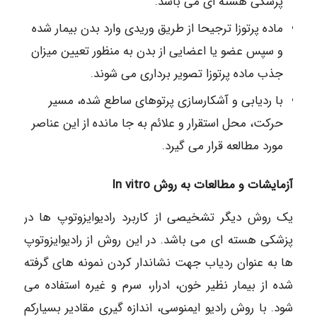
پزشکی هسته ای می باشد.
ماده پرتوزا ترجیحا از طریق وریدی وارد بدن بیمار شده
و سپس عضو یا اعضایی از بدن به منظور تعیین میزان
جذب ماده پرتوزا تصویر برداری می شوند.
با ردیابی و آشکارسازی پرتوهای ساطع شده، مسیر
حرکت، محل استقرار و علائم به جا مانده از این عناصر
مورد مطالعه قرار می گیرد.
آزمایشات و مطالعات به روش In vitro
یک روش دیگر تشخیصی از کاربرد رادیوایزوتوپ ها در
پزشکی هسته ای می باشد. در این روش از رادیوایزوتوپ
ها به عنوان ردیاب جهت نشاندار کردن نمونه های گرفته
شده از بیمار نظیر خون، ادرار، سرم و غیره استفاده می
شود. با روش رادیو ایمنوسی، اندازه گیری مقادیر بسیارکم