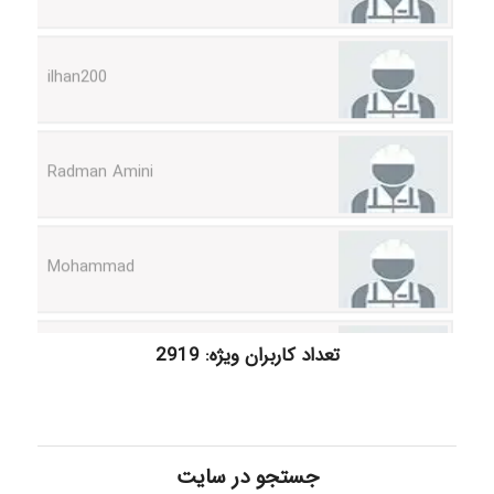
ilhan200
Radman Amini
Mohammad
Tavan
تعداد کاربران ویژه: 2919
akhtar shahsavandi
جستجو در سایت