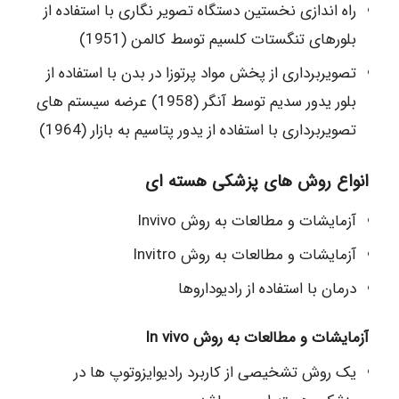
راه اندازی نخستین دستگاه تصویر نگاری با استفاده از
بلورهای تنگستات کلسیم توسط کالمن (1951)
تصویربرداری از پخش مواد پرتوزا در بدن با استفاده از
بلور یدور سدیم توسط آنگر (1958) عرضه سیستم های
تصویربرداری با استفاده از یدور پتاسیم به بازار (1964)
انواع روش های پزشکی هسته ای
آزمایشات و مطالعات به روش Invivo
آزمایشات و مطالعات به روش Invitro
درمان با استفاده از رادیوداروها
آزمایشات و مطالعات به روش In vivo
یک روش تشخیصی از کاربرد رادیوایزوتوپ ها در