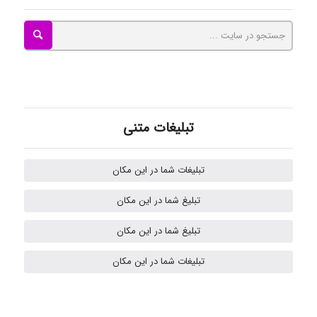
kimiya zirakpoor
ayda habibnejad
تبلیغات متنی
Nazaninkarkon
تبلیغات شما در این مکان
Omid
تبلیغ شما در این مکان
تبلیغ شما در این مکان
k.aryan
تبلیغات شما در این مکان
ilhan200