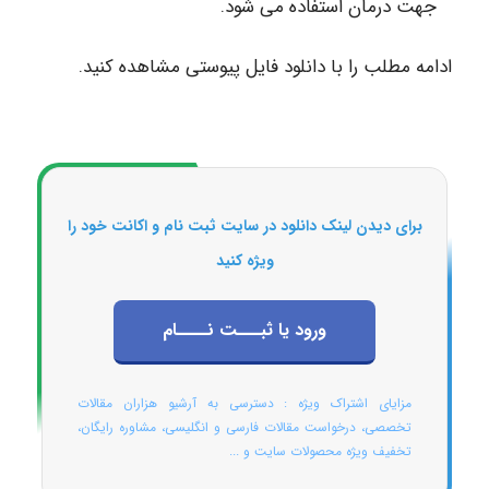
جهت درمان استفاده می شود.
ادامه مطلب را با دانلود فایل پیوستی مشاهده کنید.
برای دیدن لینک دانلود در سایت ثبت نام و اکانت خود را
ویژه کنید
ورود یا ثبـــت نــــام
مزایای اشتراک ویژه : دسترسی به آرشیو هزاران مقالات
تخصصی، درخواست مقالات فارسی و انگلیسی، مشاوره رایگان،
تخفیف ویژه محصولات سایت و ...