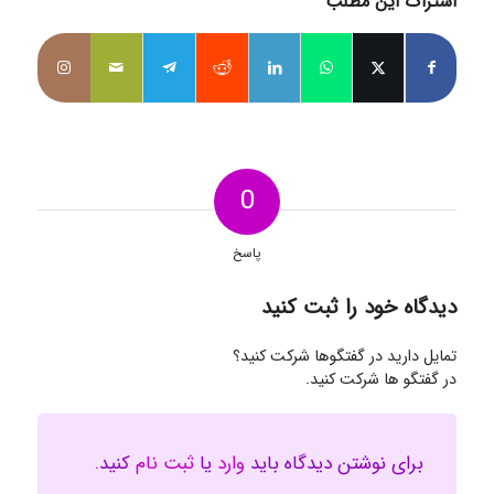
اشتراک این مطلب
0
پاسخ
دیدگاه خود را ثبت کنید
تمایل دارید در گفتگوها شرکت کنید؟
در گفتگو ها شرکت کنید.
برای نوشتن دیدگاه باید
وارد
یا
ثبت نام
کنید.