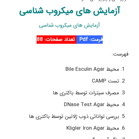
آزمایش های میکروب شناسی
آزمایش های میکروب شناسی
فرمت: Pdf
تعداد صفحات: 88
فهرست:
محیط Bile Esculin Agar
تست CAMP
مصرف سیترات توسط باکتری ها
محیط DNase Test Agar
بررسی توانائی ذوب ژلاتین توسط باکتری ها
محیط Kligler Iron Agar