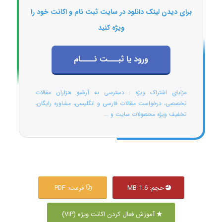
برای دیدن لینک دانلود در سایت ثبت نام و اکانت خود را
ویژه کنید
ورود یا ثبـــت نــــام
مزایای اشتراک ویژه : دسترسی به آرشیو هزاران مقالات
تخصصی، درخواست مقالات فارسی و انگلیسی، مشاوره رایگان،
تخفیف ویژه محصولات سایت و ...
حجم: 1.6 MB
فرمت: PDF
آموزش فعال کردن اکانت ویژه (VIP)