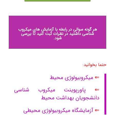
هر گونه سوالی در رابطه با آزمایش های میکروب
شناسی داشتید در نظرات ثبت کنید تا بررسی
شود.
حتما بخوانید:
⇐
میکروبیولوژی محیط
⇐
پاورپوینت میکروب شناسی
دانشجویان بهداشت محیط
⇐
آزمایشگاه میکروبیولوژی محیطی