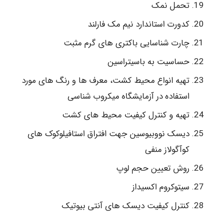
تحمل نمک
کدورت استاندارد نیم مک فارلند
چارت شناسایی باکتری های گرم مثبت
حساسیت به باسیتراسین
تهیه انواع محیط کشت، معرف ها و رنگ های مورد
استفاده در آزمایشگاه میکروب شناسی
تهیه و کنترل کیفیت محیط های کشت
دیسک نووبیوسین جهت افتراق استافیلوکوک های
کوآگولاز منفی
روش تعیین حجم لوپ
سیتوکروم اکسیداز
کنترل کیفیت دیسک های آنتی بیوتیک