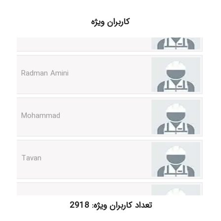
ilhan200
کاربران ویژه
Radman Amini
Mohammad
Tavan
akhtar shahsavandi
تعداد کاربران ویژه: 2918