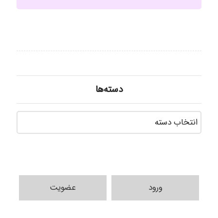
دسته‌ها
دسته‌ه
ورود
عضویت