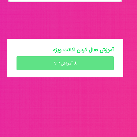
آموزش فعال کردن اکانت ویژه
آموزش VIP