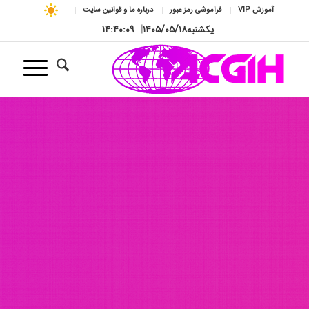
آموزش VIP
فراموشی رمز عبور
درباره ما و قوانین سایت
یکشنبه
۱۴۰۵/۰۵/۱۸
|
۱۴:۴۰:۱۱