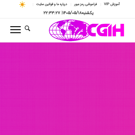
آموزش VIP
فراموشی رمز عبور
درباره ما و قوانین سایت
یکشنبه
۱۴۰۵/۰۵/۱۸
|
۲۲:۳۳:۲۹