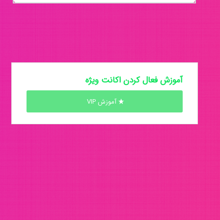
آموزش فعال کردن اکانت ویژه
آموزش VIP