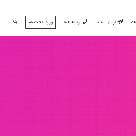
غات
ارسال مطلب
ارتباط با ما
ورود یا ثبت نام