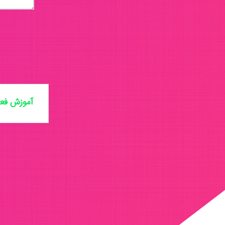
آموزش فعا