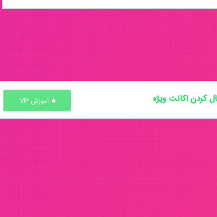
ل کردن اکانت ویژه
آموزش VIP