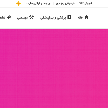
آموزش VIP
فراموشی رمز عبور
درباره ما و قوانین سایت
خانه
پزشکی و پیزاپزشکی
مهندسی
تبلی