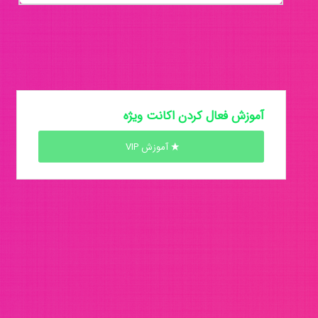
آموزش فعال کردن اکانت ویژه
آموزش VIP