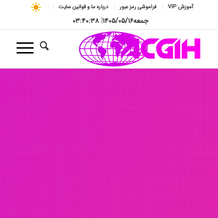
آموزش VIP
فراموشی رمز عبور
درباره ما و قوانین سایت
جمعه
۱۴۰۵/۰۵/۱۶
|
۰۳:۴۰:۴۰