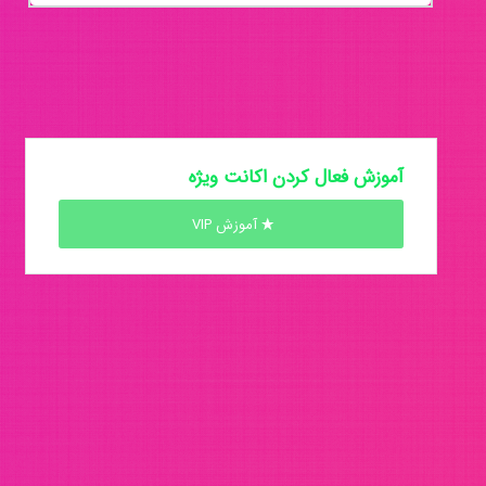
آموزش فعال کردن اکانت ویژه
آموزش VIP