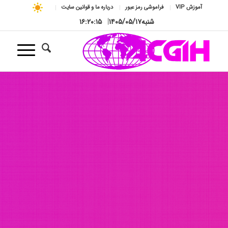
آموزش VIP
فراموشی رمز عبور
درباره ما و قوانین سایت
شنبه
۱۴۰۵/۰۵/۱۷
|
۱۶:۲۰:۱۷