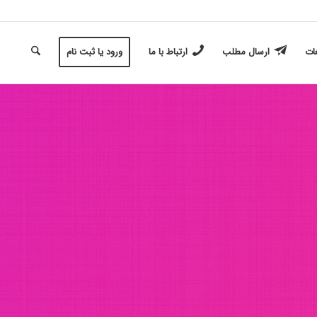
غات
ارسال مطلب
ارتباط با ما
ورود یا ثبت نام