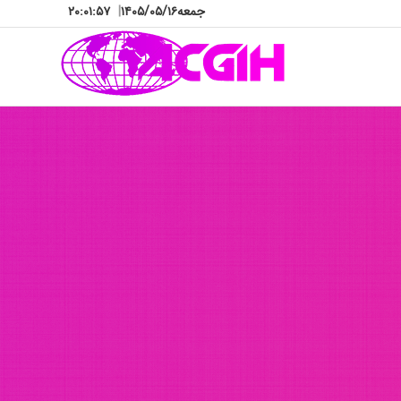
جمعه
۱۴۰۵/۰۵/۱۶
|
۲۰:۰۲:۰۱