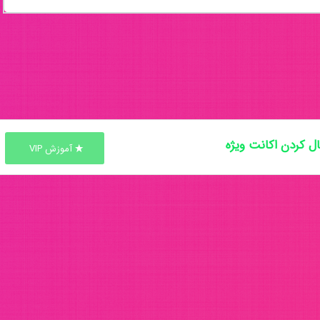
ل کردن اکانت ویژه
آموزش VIP