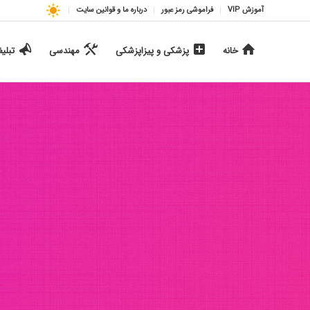
آموزش VIP
فراموشی رمز عبور
درباره ما و قوانین سایت
خانه
پزشکی و پیزاپزشکی
مهندسی
تبلی