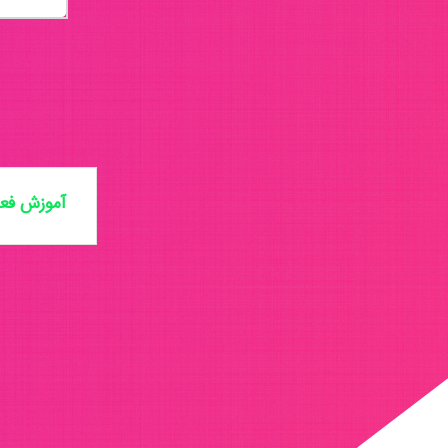
آموزش فعا