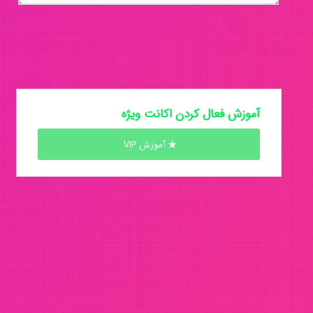
آموزش فعال کردن اکانت ویژه
آموزش VIP