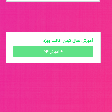
آموزش فعال کردن اکانت ویژه
آموزش VIP