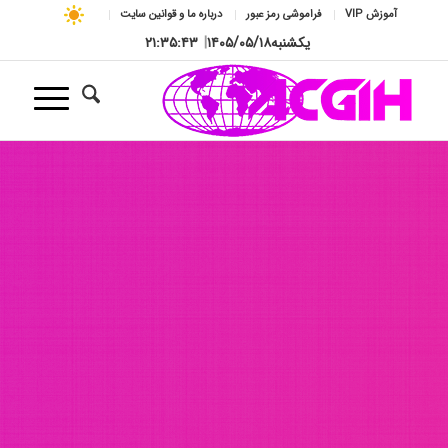
آموزش VIP
فراموشی رمز عبور
درباره ما و قوانین سایت
یکشنبه
۱۴۰۵/۰۵/۱۸
|
۲۱:۳۵:۴۴