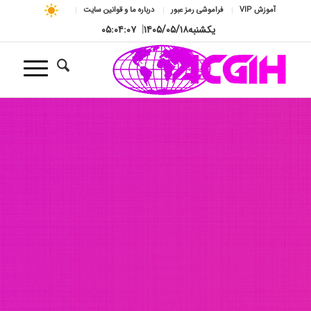
آموزش VIP
فراموشی رمز عبور
درباره ما و قوانین سایت
یکشنبه
۱۴۰۵/۰۵/۱۸
|
۰۵:۰۴:۰۹