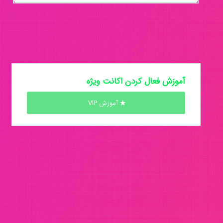
آموزش فعال کردن اکانت ویژه
آموزش VIP