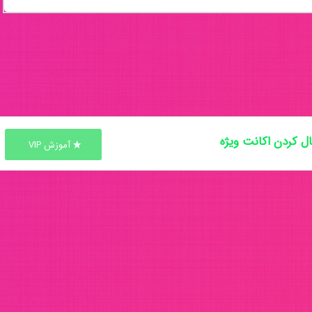
ل کردن اکانت ویژه
آموزش VIP