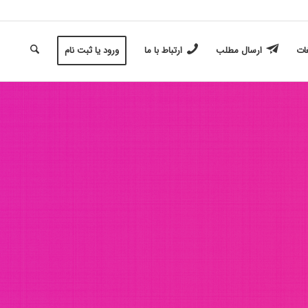
غات
ارسال مطلب
ارتباط با ما
ورود یا ثبت نام