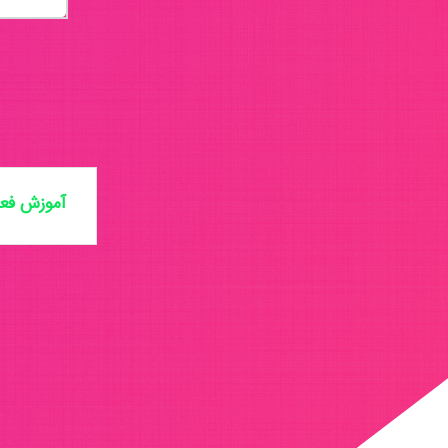
آموزش فعا