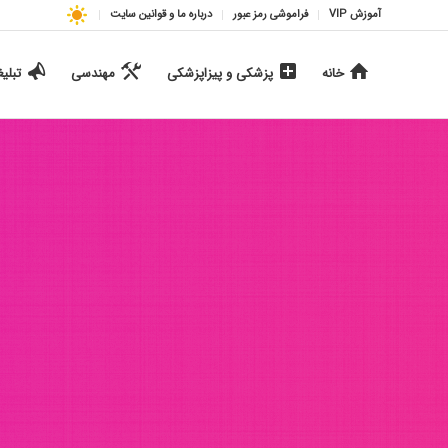
آموزش VIP
فراموشی رمز عبور
درباره ما و قوانین سایت
خانه
پزشکی و پیزاپزشکی
مهندسی
تبلی