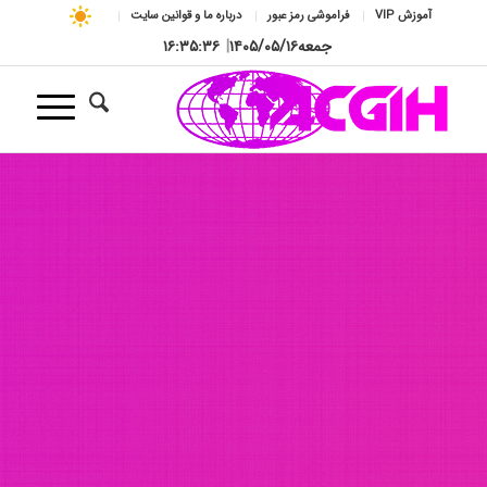
آموزش VIP
فراموشی رمز عبور
درباره ما و قوانین سایت
جمعه
۱۴۰۵/۰۵/۱۶
|
۱۶:۳۵:۳۸