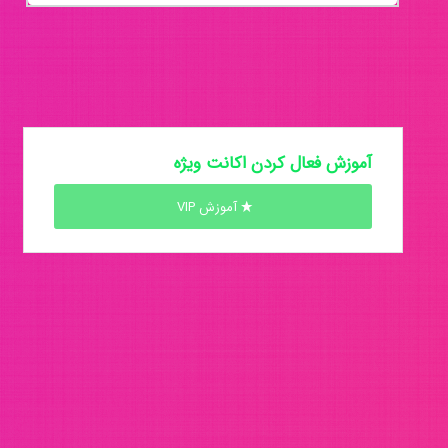
آموزش فعال کردن اکانت ویژه
آموزش VIP