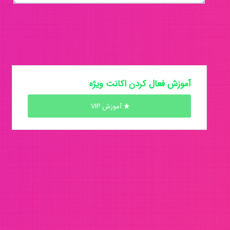
آموزش فعال کردن اکانت ویژه
آموزش VIP