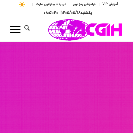
آموزش VIP
فراموشی رمز عبور
درباره ما و قوانین سایت
یکشنبه
۱۴۰۵/۰۵/۱۸
|
۰۸:۵۱:۴۲