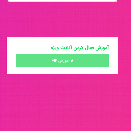
آموزش فعال کردن اکانت ویژه
آموزش VIP