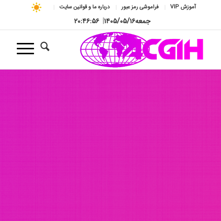
آموزش VIP
فراموشی رمز عبور
درباره ما و قوانین سایت
جمعه
۱۴۰۵/۰۵/۱۶
|
۲۰:۴۶:۵۸