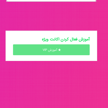
آموزش فعال کردن اکانت ویژه
آموزش VIP