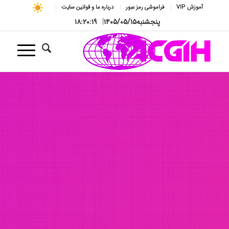
آموزش VIP
فراموشی رمز عبور
درباره ما و قوانین سایت
پنجشنبه
۱۴۰۵/۰۵/۱۵
|
۱۸:۲۰:۲۱