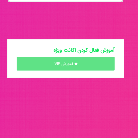
آموزش فعال کردن اکانت ویژه
آموزش VIP