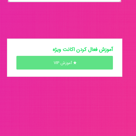
آموزش فعال کردن اکانت ویژه
آموزش VIP