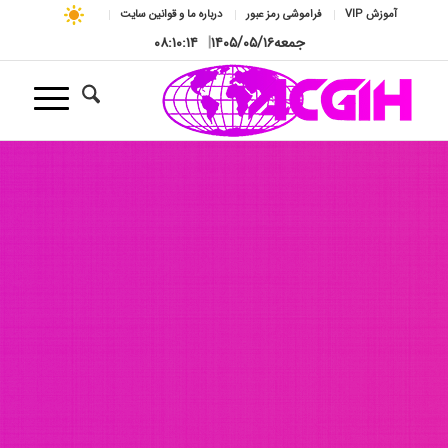
آموزش VIP
فراموشی رمز عبور
درباره ما و قوانین سایت
جمعه
۱۴۰۵/۰۵/۱۶
|
۰۸:۱۰:۱۶