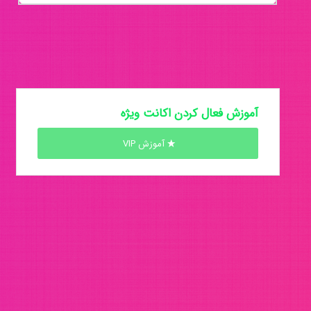
آموزش فعال کردن اکانت ویژه
آموزش VIP