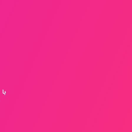
با ACGIH مقالات خود را به صورت رایگان ثبت و انتشار دهید