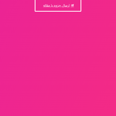
ارسال جزوه یا مقاله