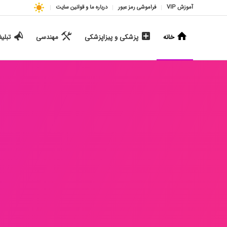
آموزش VIP
فراموشی رمز عبور
درباره ما و قوانین سایت
خانه
پزشکی و پیزاپزشکی
مهندسی
تبلی