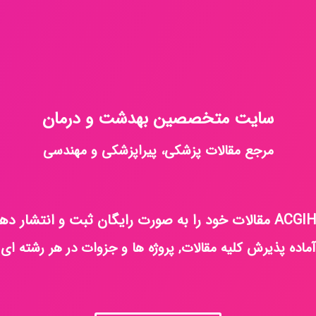
سایت متخصصین بهدشت و درمان
مرجع مقالات پزشکی، پیراپزشکی و مهندسی
آماده پذیرش کلیه مقالات, پروژه ها و جزوات در هر رشته ای