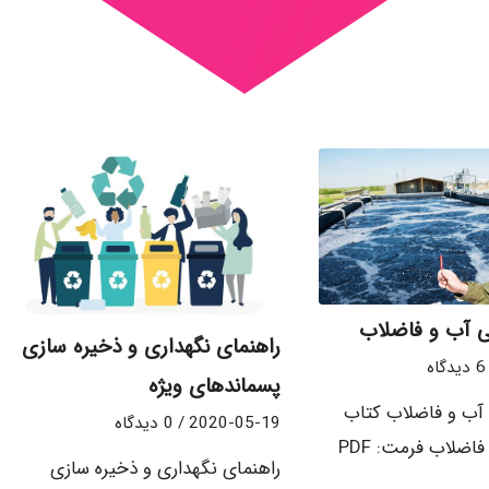
 آب و فاضلاب
راهنمای نگهداری و ذخیره سازی
6 دیدگاه
پسماندهای ویژه
آب و فاضلاب کتاب
2020-05-19
/
0 دیدگاه
مهندسی آب و فاضلاب فرمت: PDF
راهنمای نگهداری و ذخیره سازی