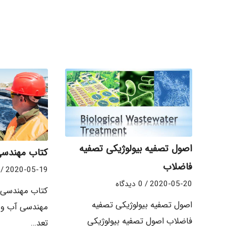
اصول تصفیه بیولوژیکی تصفیه
کتاب مهندسی
فاضلاب
/
2020-05-19
2020-05-20
/
0 دیدگاه
کتاب مهندسی 
اصول تصفیه بیولوژیکی تصفیه
فاضلاب اصول تصفیه بیولوژیکی
تعد…